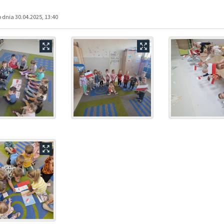
dnia 30.04.2025, 13:40